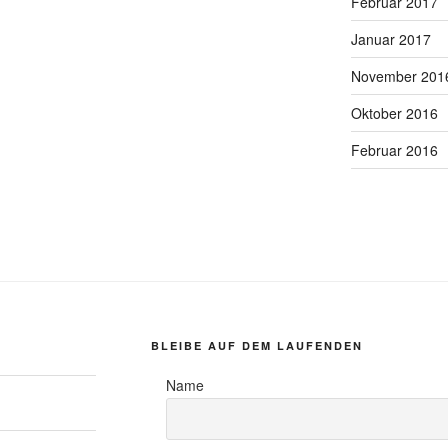
Februar 2017
Januar 2017
November 201
Oktober 2016
Februar 2016
BLEIBE AUF DEM LAUFENDEN
Name