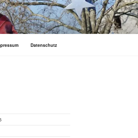
mpressum
Datenschutz
5