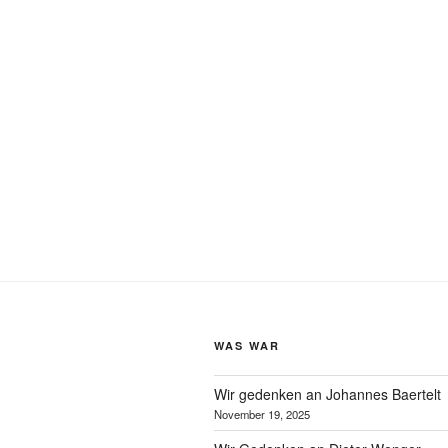
WAS WAR
Wir gedenken an Johannes Baertelt
November 19, 2025