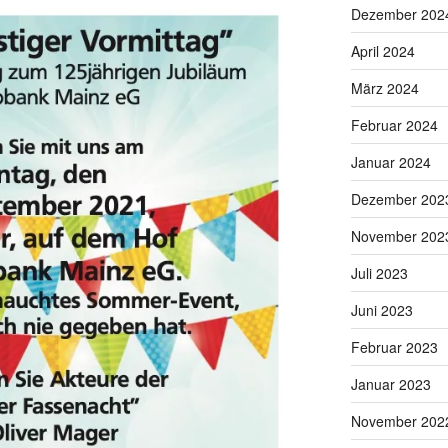
Dezember 202
April 2024
März 2024
Februar 2024
Januar 2024
Dezember 202
November 202
Juli 2023
Juni 2023
Februar 2023
Januar 2023
November 202