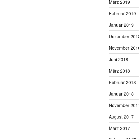
März 2019
Februar 2019
Januar 2019
Dezember 201
November 201
Juni 2018
März 2018
Februar 2018
Januar 2018
November 201
August 2017
März 2017