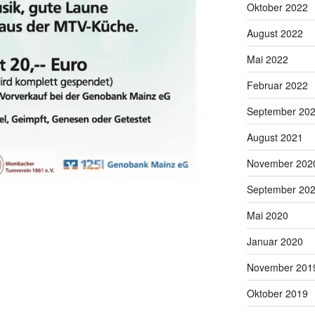
Oktober 2022
August 2022
Mai 2022
Februar 2022
September 20
August 2021
November 202
September 20
Mai 2020
Januar 2020
November 201
Oktober 2019