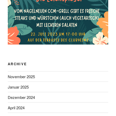
ARCHIVE
November 2025
Januar 2025
Dezember 2024
April 2024