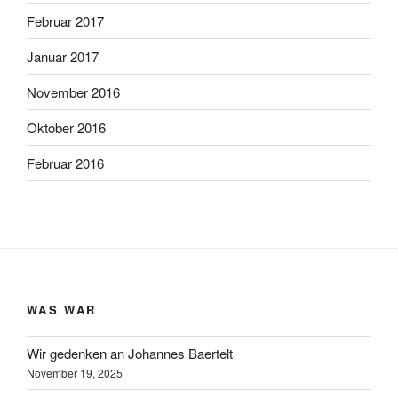
Februar 2017
Januar 2017
November 2016
Oktober 2016
Februar 2016
WAS WAR
Wir gedenken an Johannes Baertelt
November 19, 2025