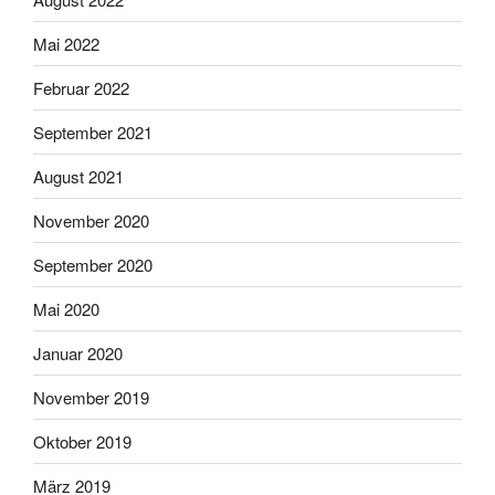
Mai 2022
Februar 2022
September 2021
August 2021
November 2020
September 2020
Mai 2020
Januar 2020
November 2019
Oktober 2019
März 2019