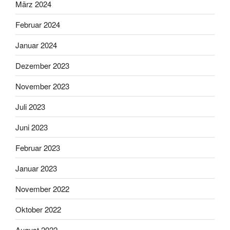
März 2024
Februar 2024
Januar 2024
Dezember 2023
November 2023
Juli 2023
Juni 2023
Februar 2023
Januar 2023
November 2022
Oktober 2022
August 2022