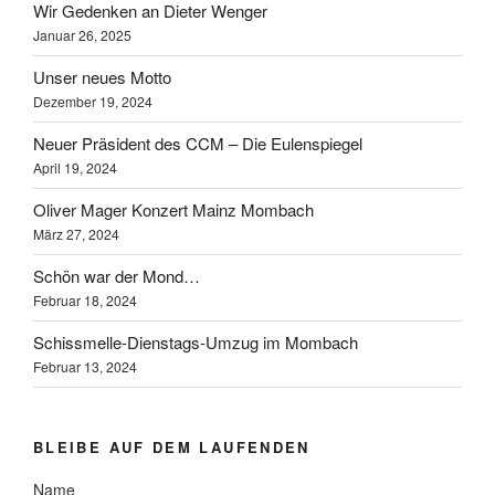
Wir Gedenken an Dieter Wenger
Januar 26, 2025
Unser neues Motto
Dezember 19, 2024
Neuer Präsident des CCM – Die Eulenspiegel
April 19, 2024
Oliver Mager Konzert Mainz Mombach
März 27, 2024
Schön war der Mond…
Februar 18, 2024
Schissmelle-Dienstags-Umzug im Mombach
Februar 13, 2024
BLEIBE AUF DEM LAUFENDEN
Name