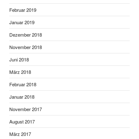
Februar 2019
Januar 2019
Dezember 2018
November 2018
Juni 2018
März 2018
Februar 2018
Januar 2018
November 2017
August 2017
März 2017