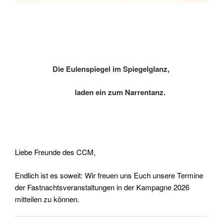
Die Eulenspiegel im Spiegelglanz,
laden ein zum Narrentanz.
Liebe Freunde des CCM,
Endlich ist es soweit: Wir freuen uns Euch unsere Termine
der Fastnachtsveranstaltungen in der Kampagne 2026
mitteilen zu können.