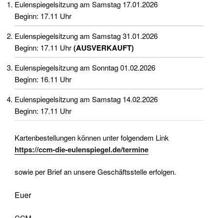
Eulenspiegelsitzung am Samstag 17.01.2026
Beginn: 17.11 Uhr
Eulenspiegelsitzung am Samstag 31.01.2026
Beginn: 17.11 Uhr
(AUSVERKAUFT)
Eulenspiegelsitzung am Sonntag 01.02.2026
Beginn: 16.11 Uhr
Eulenspiegelsitzung am Samstag 14.02.2026
Beginn: 17.11 Uhr
Kartenbestellungen können unter folgendem Link
https://ccm-die-eulenspiegel.de/termine
sowie per Brief an unsere Geschäftsstelle erfolgen.
Euer
CCM