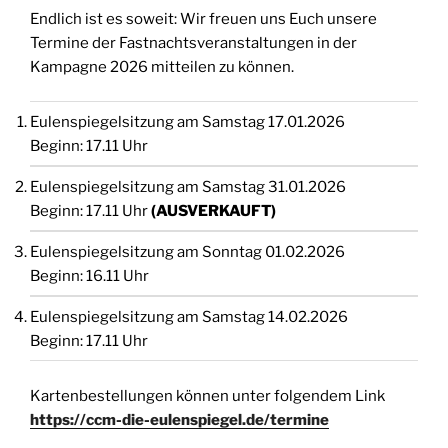
Endlich ist es soweit: Wir freuen uns Euch unsere
Termine der Fastnachtsveranstaltungen in der
Kampagne 2026 mitteilen zu können.
Eulenspiegelsitzung am Samstag 17.01.2026
Beginn: 17.11 Uhr
Eulenspiegelsitzung am Samstag 31.01.2026
Beginn: 17.11 Uhr
(AUSVERKAUFT)
Eulenspiegelsitzung am Sonntag 01.02.2026
Beginn: 16.11 Uhr
Eulenspiegelsitzung am Samstag 14.02.2026
Beginn: 17.11 Uhr
Kartenbestellungen können unter folgendem Link
https://ccm-die-eulenspiegel.de/termine