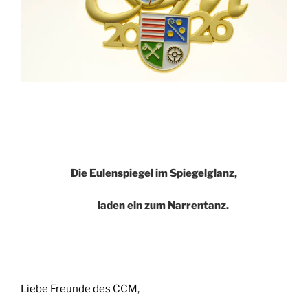
Die Eulenspiegel im Spiegelglanz,
laden ein zum Narrentanz.
Liebe Freunde des CCM,