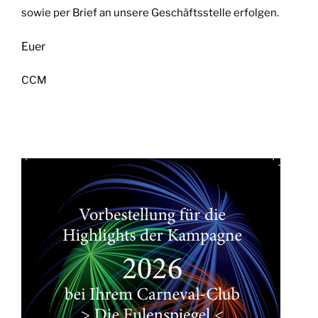
sowie per Brief an unsere Geschäftsstelle erfolgen.
Euer
CCM