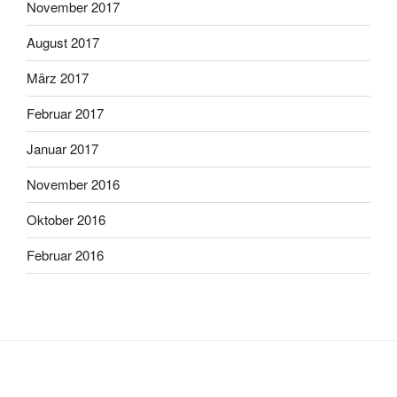
November 2017
August 2017
März 2017
Februar 2017
Januar 2017
November 2016
Oktober 2016
Februar 2016