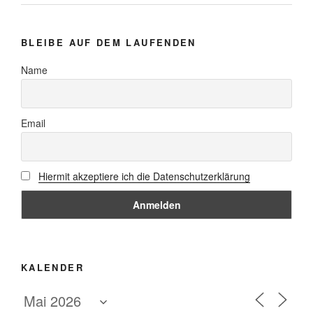
BLEIBE AUF DEM LAUFENDEN
Name
Email
Hiermit akzeptiere ich die Datenschutzerklärung
KALENDER