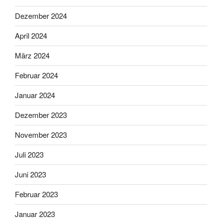
Dezember 2024
April 2024
März 2024
Februar 2024
Januar 2024
Dezember 2023
November 2023
Juli 2023
Juni 2023
Februar 2023
Januar 2023