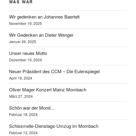
WAS WAR
Wir gedenken an Johannes Baertelt
November 19, 2025
Wir Gedenken an Dieter Wenger
Januar 26, 2025
Unser neues Motto
Dezember 19, 2024
Neuer Präsident des CCM – Die Eulenspiegel
April 19, 2024
Oliver Mager Konzert Mainz Mombach
März 27, 2024
Schön war der Mond…
Februar 18, 2024
Schissmelle-Dienstags-Umzug im Mombach
Februar 13, 2024