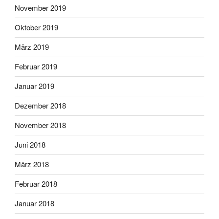
November 2019
Oktober 2019
März 2019
Februar 2019
Januar 2019
Dezember 2018
November 2018
Juni 2018
März 2018
Februar 2018
Januar 2018