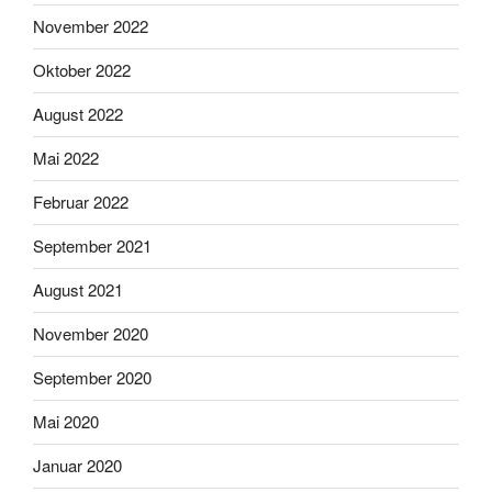
November 2022
Oktober 2022
August 2022
Mai 2022
Februar 2022
September 2021
August 2021
November 2020
September 2020
Mai 2020
Januar 2020