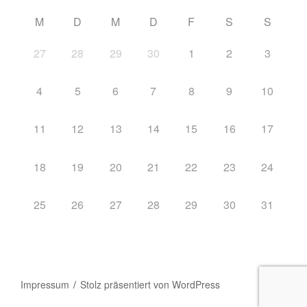
M
D
M
D
F
S
S
27
28
29
30
1
2
3
4
5
6
7
8
9
10
11
12
13
14
15
16
17
18
19
20
21
22
23
24
25
26
27
28
29
30
31
Impressum
Stolz präsentiert von WordPress