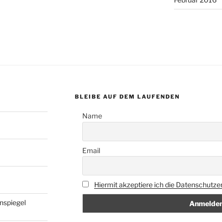
BLEIBE AUF DEM LAUFENDEN
Name
Email
Hiermit akzeptiere ich die Datenschutze
nspiegel