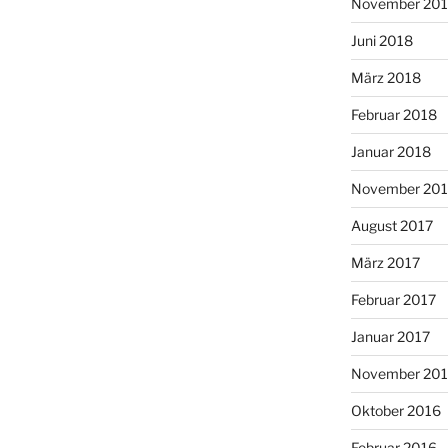
November 20
Juni 2018
März 2018
Februar 2018
Januar 2018
November 201
August 2017
März 2017
Februar 2017
Januar 2017
November 20
Oktober 2016
Februar 2016