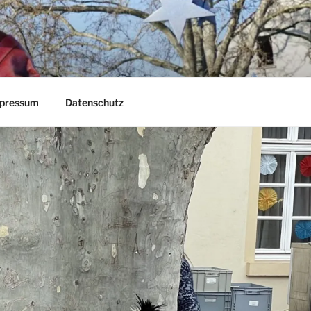
pressum
Datenschutz