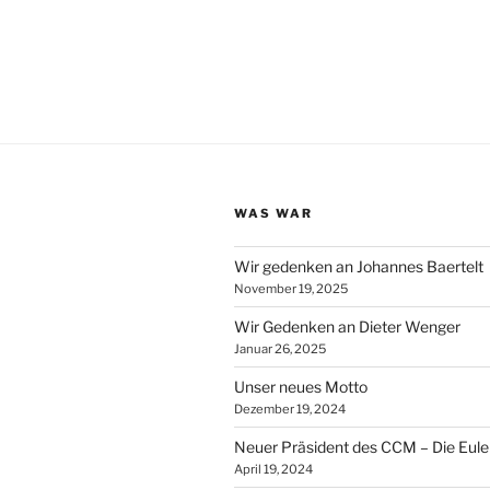
WAS WAR
Wir gedenken an Johannes Baertelt
November 19, 2025
Wir Gedenken an Dieter Wenger
Januar 26, 2025
Unser neues Motto
Dezember 19, 2024
Neuer Präsident des CCM – Die Eule
April 19, 2024