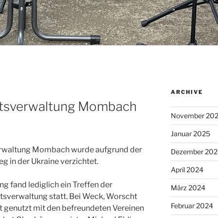
ARCHIVE
rtsverwaltung Mombach
November 20
Januar 2025
erwaltung Mombach wurde aufgrund der
Dezember 202
 in der Ukraine verzichtet.
April 2024
g fand lediglich ein Treffen der
März 2024
sverwaltung statt. Bei Weck, Worscht
Februar 2024
t genutzt mit den befreundeten Vereinen