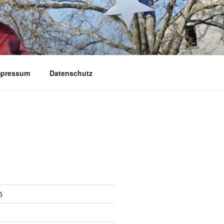
mpressum
Datenschutz
5