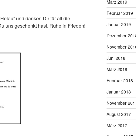
März 2019
Februar 2019
 „Helau“ und danken Dir für all die
Januar 2019
u uns geschenkt hast. Ruhe in Frieden!
Dezember 201
November 201
Juni 2018
März 2018
Februar 2018
Januar 2018
November 201
August 2017
März 2017