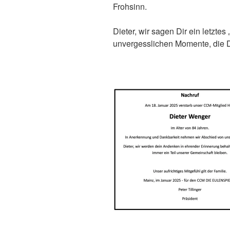
Frohsinn.
Dieter, wir sagen Dir ein letztes
unvergesslichen Momente, die D