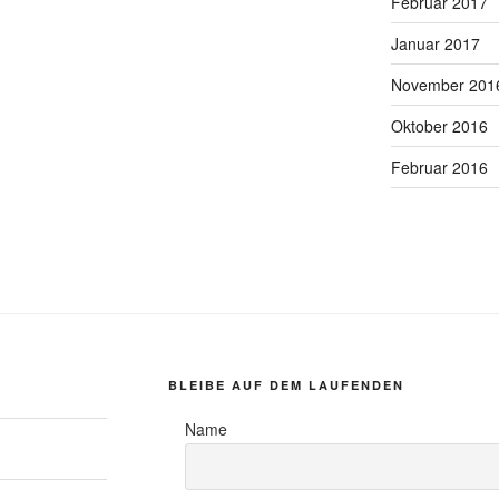
Februar 2017
Januar 2017
November 201
Oktober 2016
Februar 2016
BLEIBE AUF DEM LAUFENDEN
Name