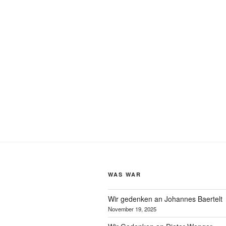
WAS WAR
Wir gedenken an Johannes Baertelt
November 19, 2025