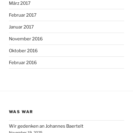
März 2017
Februar 2017
Januar 2017
November 2016
Oktober 2016
Februar 2016
WAS WAR
Wir gedenken an Johannes Baertelt
November 19, 2025