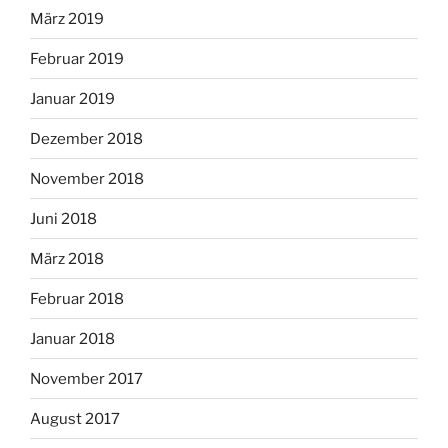
März 2019
Februar 2019
Januar 2019
Dezember 2018
November 2018
Juni 2018
März 2018
Februar 2018
Januar 2018
November 2017
August 2017