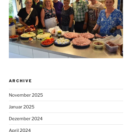
ARCHIVE
November 2025
Januar 2025
Dezember 2024
April 2024