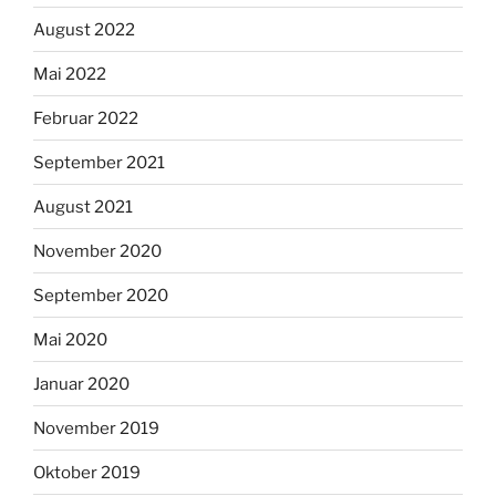
August 2022
Mai 2022
Februar 2022
September 2021
August 2021
November 2020
September 2020
Mai 2020
Januar 2020
November 2019
Oktober 2019