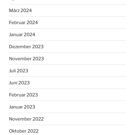
März 2024
Februar 2024
Januar 2024
Dezember 2023
November 2023
Juli 2023
Juni 2023
Februar 2023
Januar 2023
November 2022
Oktober 2022