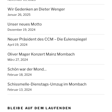
Wir Gedenken an Dieter Wenger
Januar 26, 2025
Unser neues Motto
Dezember 19, 2024
Neuer Präsident des CCM – Die Eulenspiegel
April 19, 2024
Oliver Mager Konzert Mainz Mombach
März 27, 2024
Schön war der Mond…
Februar 18, 2024
Schissmelle-Dienstags-Umzug im Mombach
Februar 13, 2024
BLEIBE AUF DEM LAUFENDEN