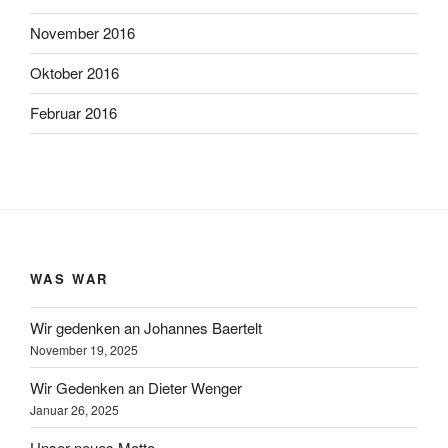
November 2016
Oktober 2016
Februar 2016
WAS WAR
Wir gedenken an Johannes Baertelt
November 19, 2025
Wir Gedenken an Dieter Wenger
Januar 26, 2025
Unser neues Motto