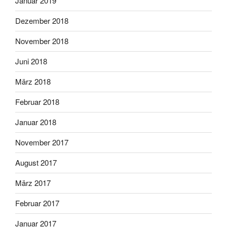
Januar 2019
Dezember 2018
November 2018
Juni 2018
März 2018
Februar 2018
Januar 2018
November 2017
August 2017
März 2017
Februar 2017
Januar 2017