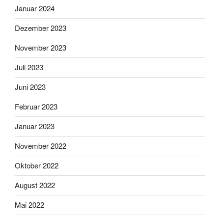
Januar 2024
Dezember 2023
November 2023
Juli 2023
Juni 2023
Februar 2023
Januar 2023
November 2022
Oktober 2022
August 2022
Mai 2022