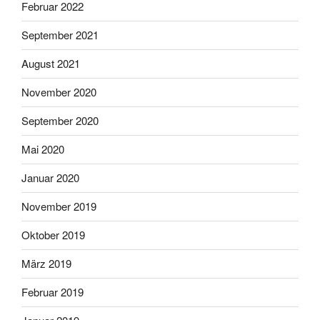
Februar 2022
September 2021
August 2021
November 2020
September 2020
Mai 2020
Januar 2020
November 2019
Oktober 2019
März 2019
Februar 2019