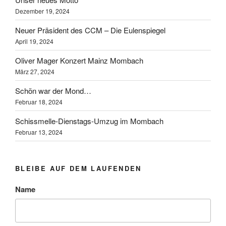
Dezember 19, 2024
Neuer Präsident des CCM – Die Eulenspiegel
April 19, 2024
Oliver Mager Konzert Mainz Mombach
März 27, 2024
Schön war der Mond…
Februar 18, 2024
Schissmelle-Dienstags-Umzug im Mombach
Februar 13, 2024
BLEIBE AUF DEM LAUFENDEN
Name