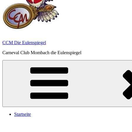
CCM Die Eulenspiegel
Carneval Club Mombach die Eulenspiegel
Startseite