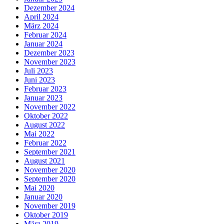
Dezember 2024
April 2024
März 2024
Februar 2024
Januar 2024
Dezember 2023
November 2023
Juli 2023
Juni 2023
Februar 2023
Januar 2023
November 2022
Oktober 2022
August 2022
Mai 2022
Februar 2022
September 2021
August 2021
November 2020
September 2020
Mai 2020
Januar 2020
November 2019
Oktober 2019
März 2019