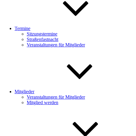
Termine
Sitzungstermine
Straßenfastnacht
Veranstaltungen für Mitglieder
Mitglieder
Veranstaltungen für Mitglieder
Mitglied werden