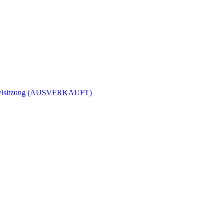
egelsitzung (AUSVERKAUFT)