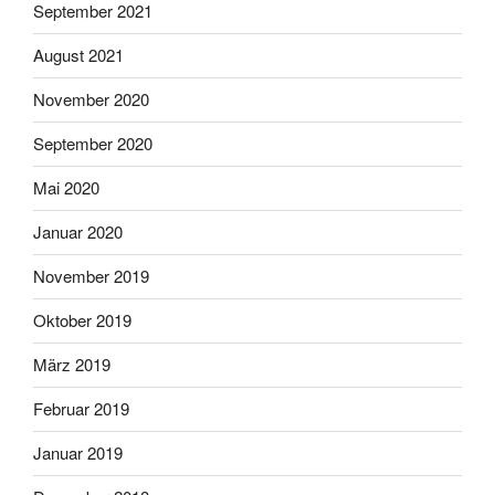
September 2021
August 2021
November 2020
September 2020
Mai 2020
Januar 2020
November 2019
Oktober 2019
März 2019
Februar 2019
Januar 2019