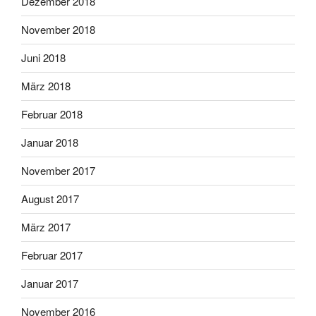
Dezember 2018
November 2018
Juni 2018
März 2018
Februar 2018
Januar 2018
November 2017
August 2017
März 2017
Februar 2017
Januar 2017
November 2016