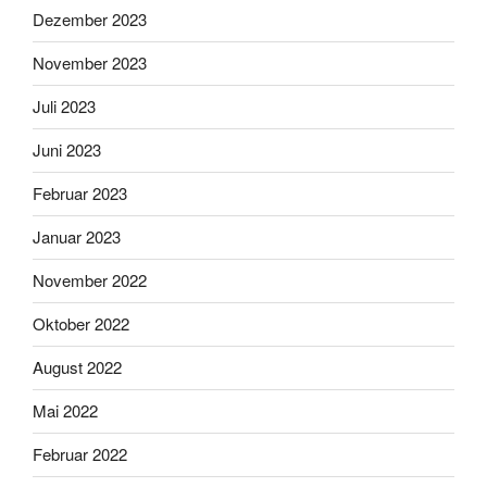
Dezember 2023
November 2023
Juli 2023
Juni 2023
Februar 2023
Januar 2023
November 2022
Oktober 2022
August 2022
Mai 2022
Februar 2022