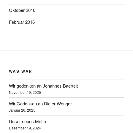
Oktober 2016
Februar 2016
WAS WAR
Wir gedenken an Johannes Baertelt
November 19, 2025
Wir Gedenken an Dieter Wenger
Januar 26, 2025
Unser neues Motto
Dezember 19, 2024