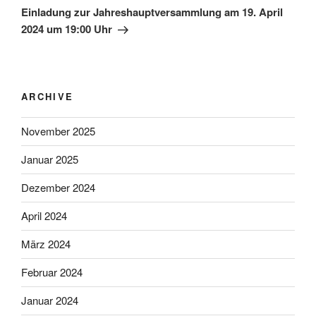
Beitrag
Einladung zur Jahreshauptversammlung am 19. April
2024 um 19:00 Uhr
ARCHIVE
November 2025
Januar 2025
Dezember 2024
April 2024
März 2024
Februar 2024
Januar 2024