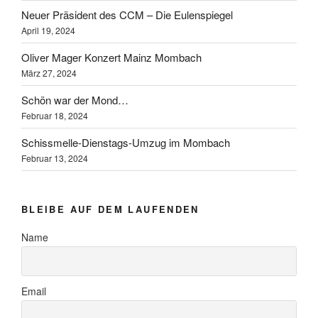
Neuer Präsident des CCM – Die Eulenspiegel
April 19, 2024
Oliver Mager Konzert Mainz Mombach
März 27, 2024
Schön war der Mond…
Februar 18, 2024
Schissmelle-Dienstags-Umzug im Mombach
Februar 13, 2024
BLEIBE AUF DEM LAUFENDEN
Name
Email