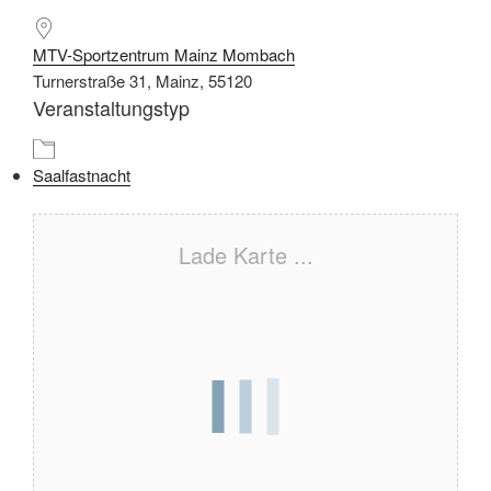
MTV-Sportzentrum Mainz Mombach
Turnerstraße 31, Mainz, 55120
Veranstaltungstyp
Saalfastnacht
Lade Karte ...