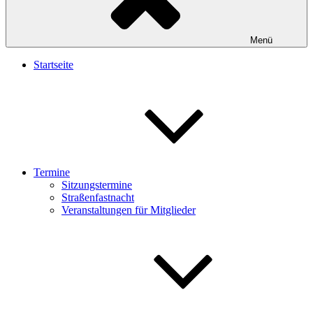
Menü
Startseite
Termine
Sitzungstermine
Straßenfastnacht
Veranstaltungen für Mitglieder