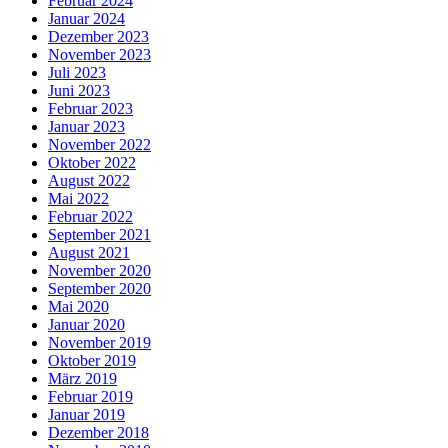
Februar 2024
Januar 2024
Dezember 2023
November 2023
Juli 2023
Juni 2023
Februar 2023
Januar 2023
November 2022
Oktober 2022
August 2022
Mai 2022
Februar 2022
September 2021
August 2021
November 2020
September 2020
Mai 2020
Januar 2020
November 2019
Oktober 2019
März 2019
Februar 2019
Januar 2019
Dezember 2018