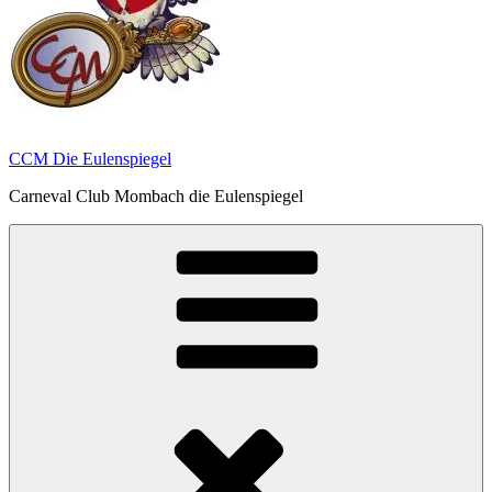
CCM Die Eulenspiegel
Carneval Club Mombach die Eulenspiegel