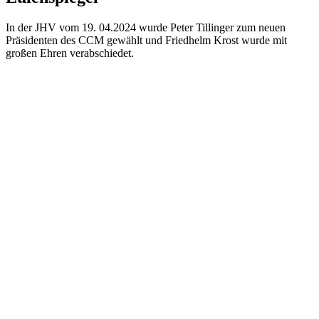
In der JHV vom 19. 04.2024 wurde Peter Tillinger zum neuen
Präsidenten des CCM gewählt und Friedhelm Krost wurde mit
großen Ehren verabschiedet.