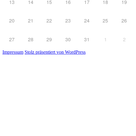
13
14
15
16
17
18
19
20
21
22
23
24
25
26
27
28
29
30
31
1
2
Impressum
Stolz präsentiert von WordPress