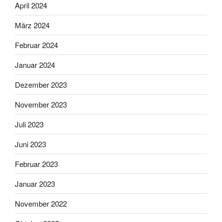
April 2024
März 2024
Februar 2024
Januar 2024
Dezember 2023
November 2023
Juli 2023
Juni 2023
Februar 2023
Januar 2023
November 2022