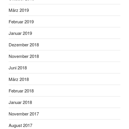
März 2019
Februar 2019
Januar 2019
Dezember 2018
November 2018
Juni 2018
März 2018
Februar 2018
Januar 2018
November 2017
August 2017