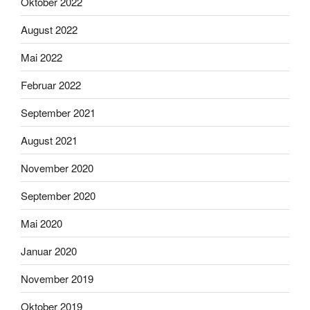
Oktober 2022
August 2022
Mai 2022
Februar 2022
September 2021
August 2021
November 2020
September 2020
Mai 2020
Januar 2020
November 2019
Oktober 2019