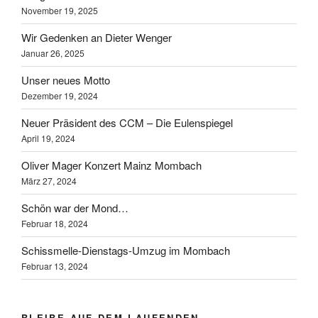
November 19, 2025
Wir Gedenken an Dieter Wenger
Januar 26, 2025
Unser neues Motto
Dezember 19, 2024
Neuer Präsident des CCM – Die Eulenspiegel
April 19, 2024
Oliver Mager Konzert Mainz Mombach
März 27, 2024
Schön war der Mond…
Februar 18, 2024
Schissmelle-Dienstags-Umzug im Mombach
Februar 13, 2024
BLEIBE AUF DEM LAUFENDEN