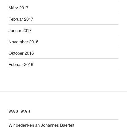
März 2017
Februar 2017
Januar 2017
November 2016
Oktober 2016
Februar 2016
WAS WAR
Wir gedenken an Johannes Baertelt