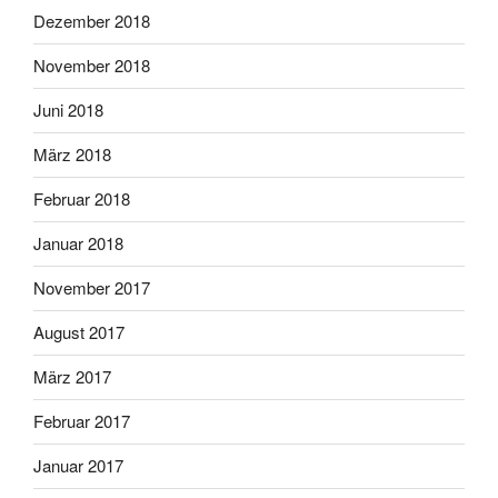
Dezember 2018
November 2018
Juni 2018
März 2018
Februar 2018
Januar 2018
November 2017
August 2017
März 2017
Februar 2017
Januar 2017