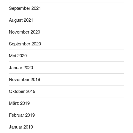
September 2021
August 2021
November 2020
September 2020
Mai 2020
Januar 2020
November 2019
Oktober 2019
März 2019
Februar 2019
Januar 2019