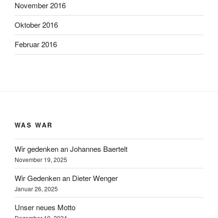
November 2016
Oktober 2016
Februar 2016
WAS WAR
Wir gedenken an Johannes Baertelt
November 19, 2025
Wir Gedenken an Dieter Wenger
Januar 26, 2025
Unser neues Motto
Dezember 19, 2024