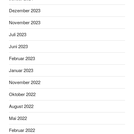
Dezember 2023
November 2023
Juli 2023
Juni 2023
Februar 2023
Januar 2023
November 2022
Oktober 2022
August 2022
Mai 2022
Februar 2022