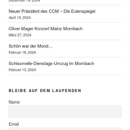
Neuer Präsident des CCM – Die Eulenspiegel
April 19, 2024
Oliver Mager Konzert Mainz Mombach
März 27, 2024
Schön war der Mond…
Februar 18, 2024
Schissmelle-Dienstags-Umzug im Mombach
Februar 13, 2024
BLEIBE AUF DEM LAUFENDEN
Name
Email