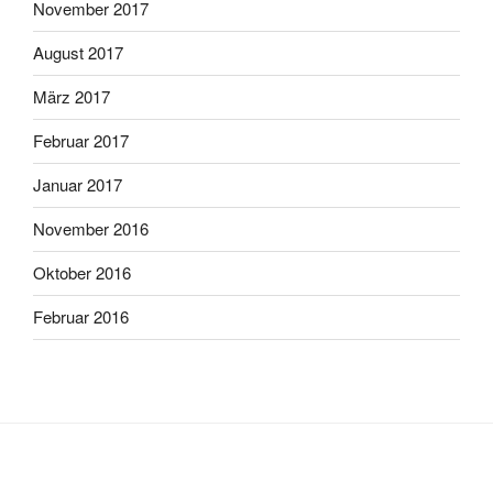
November 2017
August 2017
März 2017
Februar 2017
Januar 2017
November 2016
Oktober 2016
Februar 2016