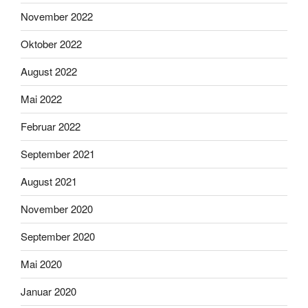
November 2022
Oktober 2022
August 2022
Mai 2022
Februar 2022
September 2021
August 2021
November 2020
September 2020
Mai 2020
Januar 2020