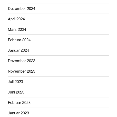
Dezember 2024
April 2024
März 2024
Februar 2024
Januar 2024
Dezember 2023
November 2023
Juli 2023
Juni 2023
Februar 2023
Januar 2023