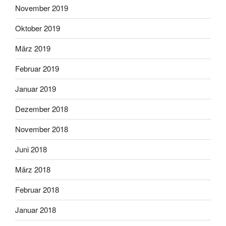
November 2019
Oktober 2019
März 2019
Februar 2019
Januar 2019
Dezember 2018
November 2018
Juni 2018
März 2018
Februar 2018
Januar 2018