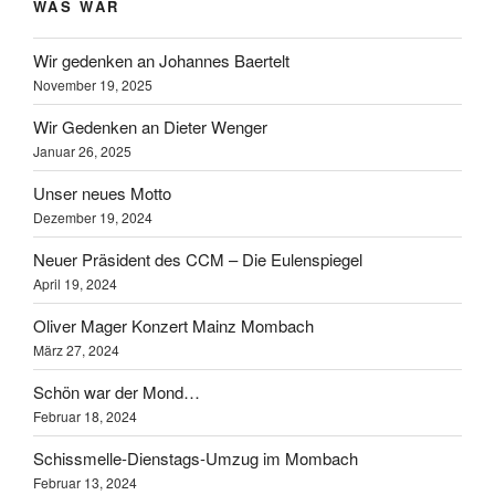
WAS WAR
Wir gedenken an Johannes Baertelt
November 19, 2025
Wir Gedenken an Dieter Wenger
Januar 26, 2025
Unser neues Motto
Dezember 19, 2024
Neuer Präsident des CCM – Die Eulenspiegel
April 19, 2024
Oliver Mager Konzert Mainz Mombach
März 27, 2024
Schön war der Mond…
Februar 18, 2024
Schissmelle-Dienstags-Umzug im Mombach
Februar 13, 2024