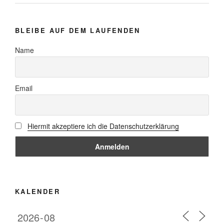
BLEIBE AUF DEM LAUFENDEN
Name
Email
Hiermit akzeptiere ich die Datenschutzerklärung
KALENDER