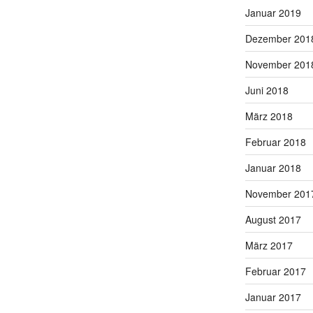
Januar 2019
Dezember 201
November 201
Juni 2018
März 2018
Februar 2018
Januar 2018
November 201
August 2017
März 2017
Februar 2017
Januar 2017