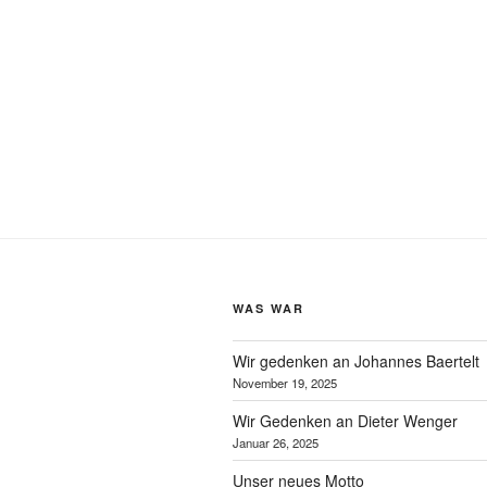
WAS WAR
Wir gedenken an Johannes Baertelt
November 19, 2025
Wir Gedenken an Dieter Wenger
Januar 26, 2025
Unser neues Motto