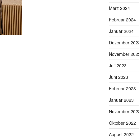
März 2024
Februar 2024
Januar 2024
Dezember 202
November 202
Juli 2023
Juni 2023
Februar 2023
Januar 2023
November 202
Oktober 2022
August 2022