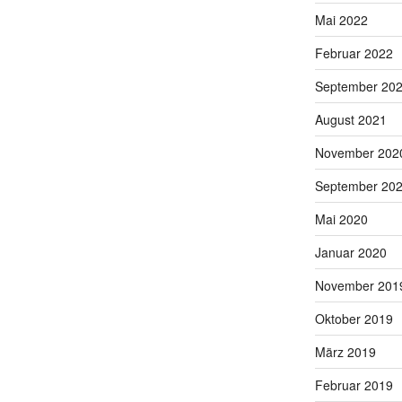
Mai 2022
Februar 2022
September 20
August 2021
November 202
September 20
Mai 2020
Januar 2020
November 201
Oktober 2019
März 2019
Februar 2019