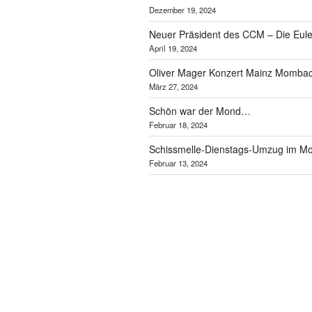
Dezember 19, 2024
Neuer Präsident des CCM – Die Eule
April 19, 2024
Oliver Mager Konzert Mainz Momba
März 27, 2024
Schön war der Mond…
Februar 18, 2024
Schissmelle-Dienstags-Umzug im 
Februar 13, 2024