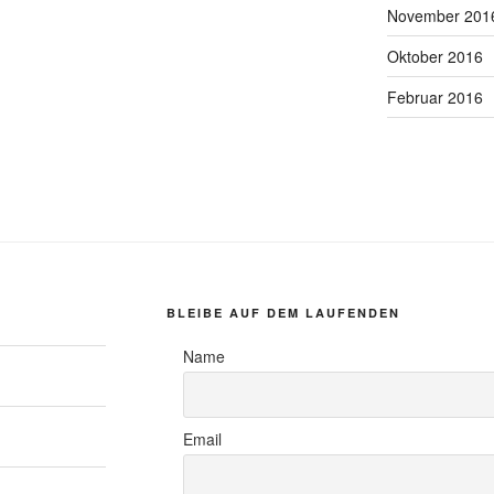
November 201
Oktober 2016
Februar 2016
BLEIBE AUF DEM LAUFENDEN
Name
Email