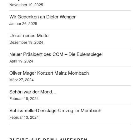
November 19, 2025
Wir Gedenken an Dieter Wenger
Januar 26, 2025
Unser neues Motto
Dezember 19, 2024
Neuer Präsident des CCM – Die Eulenspiegel
April 19, 2024
Oliver Mager Konzert Mainz Mombach
März 27, 2024
Schön war der Mond…
Februar 18, 2024
Schissmelle-Dienstags-Umzug im Mombach
Februar 13, 2024
BLEIBE AUF DEM LAUFENDEN