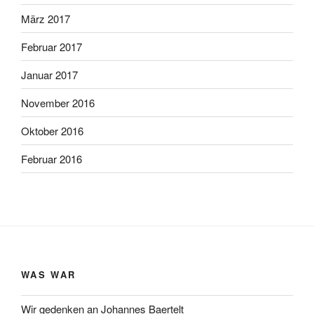
März 2017
Februar 2017
Januar 2017
November 2016
Oktober 2016
Februar 2016
WAS WAR
Wir gedenken an Johannes Baertelt