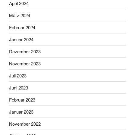
April 2024
März 2024
Februar 2024
Januar 2024
Dezember 2023
November 2023
Juli 2023
Juni 2023
Februar 2023
Januar 2023
November 2022