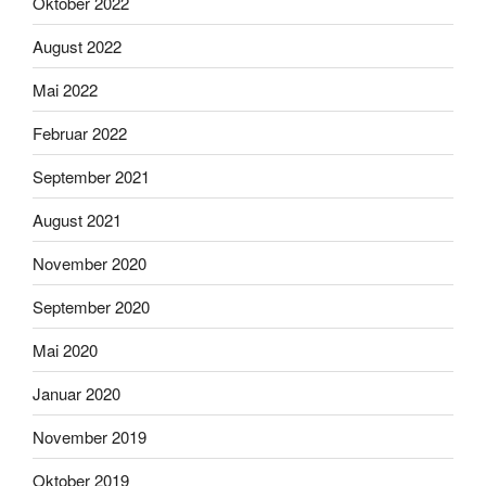
Oktober 2022
August 2022
Mai 2022
Februar 2022
September 2021
August 2021
November 2020
September 2020
Mai 2020
Januar 2020
November 2019
Oktober 2019