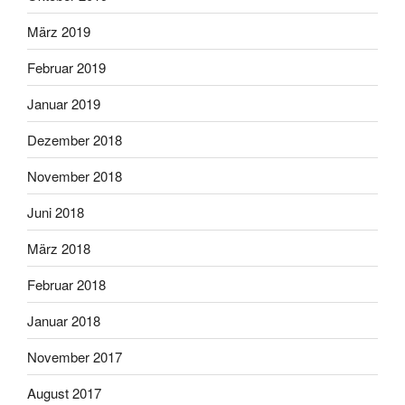
März 2019
Februar 2019
Januar 2019
Dezember 2018
November 2018
Juni 2018
März 2018
Februar 2018
Januar 2018
November 2017
August 2017