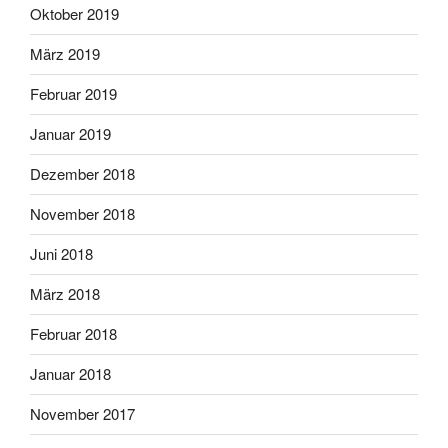
Oktober 2019
März 2019
Februar 2019
Januar 2019
Dezember 2018
November 2018
Juni 2018
März 2018
Februar 2018
Januar 2018
November 2017