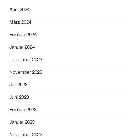
April 2024
März 2024
Februar 2024
Januar 2024
Dezember 2023
November 2023
Juli 2023
Juni 2023
Februar 2023
Januar 2023
November 2022