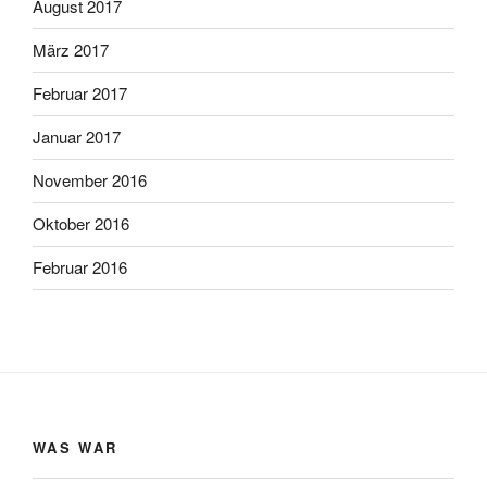
August 2017
März 2017
Februar 2017
Januar 2017
November 2016
Oktober 2016
Februar 2016
WAS WAR