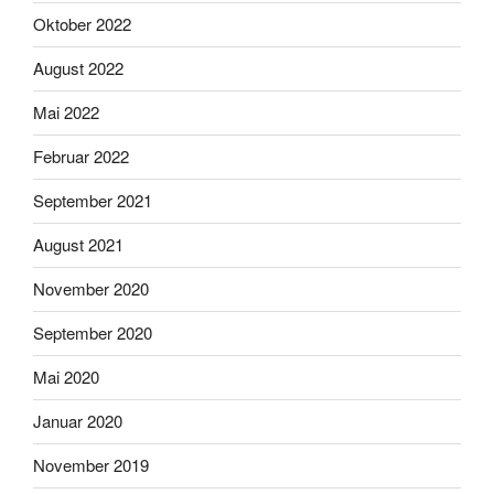
Oktober 2022
August 2022
Mai 2022
Februar 2022
September 2021
August 2021
November 2020
September 2020
Mai 2020
Januar 2020
November 2019