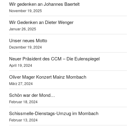
Wir gedenken an Johannes Baertelt
November 19, 2025
Wir Gedenken an Dieter Wenger
Januar 26, 2025
Unser neues Motto
Dezember 19, 2024
Neuer Präsident des CCM – Die Eulenspiegel
April 19, 2024
Oliver Mager Konzert Mainz Mombach
März 27, 2024
Schön war der Mond…
Februar 18, 2024
Schissmelle-Dienstags-Umzug im Mombach
Februar 13, 2024