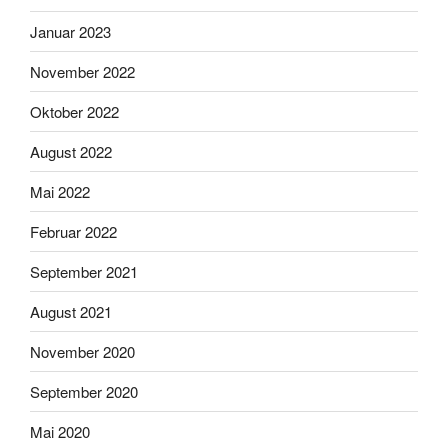
Januar 2023
November 2022
Oktober 2022
August 2022
Mai 2022
Februar 2022
September 2021
August 2021
November 2020
September 2020
Mai 2020