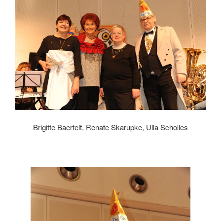
Brigitte Baertelt, Renate Skarupke, Ulla Scholles