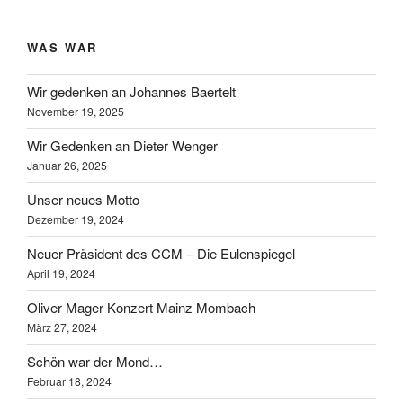
WAS WAR
Wir gedenken an Johannes Baertelt
November 19, 2025
Wir Gedenken an Dieter Wenger
Januar 26, 2025
Unser neues Motto
Dezember 19, 2024
Neuer Präsident des CCM – Die Eulenspiegel
April 19, 2024
Oliver Mager Konzert Mainz Mombach
März 27, 2024
Schön war der Mond…
Februar 18, 2024