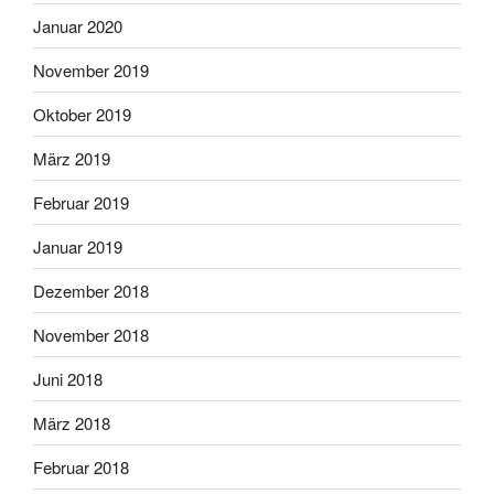
Januar 2020
November 2019
Oktober 2019
März 2019
Februar 2019
Januar 2019
Dezember 2018
November 2018
Juni 2018
März 2018
Februar 2018