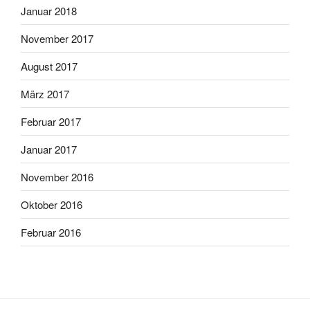
Januar 2018
November 2017
August 2017
März 2017
Februar 2017
Januar 2017
November 2016
Oktober 2016
Februar 2016