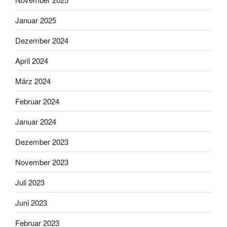
Januar 2025
Dezember 2024
April 2024
März 2024
Februar 2024
Januar 2024
Dezember 2023
November 2023
Juli 2023
Juni 2023
Februar 2023