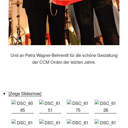
Und an Petra Wagner-Behrendt für die schöne Gestaltung
der CCM Orden der letzten Jahre.
[Zeige Slideshow]