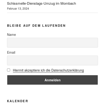
Schissmelle-Dienstags-Umzug im Mombach
Februar 13, 2024
BLEIBE AUF DEM LAUFENDEN
Name
Email
Hiermit akzeptiere ich die Datenschutzerklärung
KALENDER