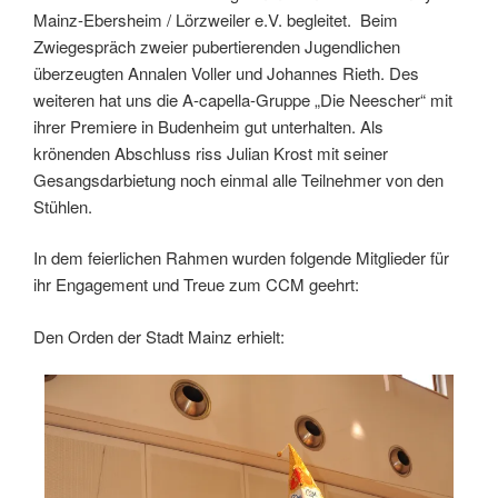
Mainz-Ebersheim / Lörzweiler e.V. begleitet. Beim
Zwiegespräch zweier pubertierenden Jugendlichen
überzeugten Annalen Voller und Johannes Rieth. Des
weiteren hat uns die A-capella-Gruppe „Die Neescher“ mit
ihrer Premiere in Budenheim gut unterhalten. Als
krönenden Abschluss riss Julian Krost mit seiner
Gesangsdarbietung noch einmal alle Teilnehmer von den
Stühlen.
In dem feierlichen Rahmen wurden folgende Mitglieder für
ihr Engagement und Treue zum CCM geehrt:
Den Orden der Stadt Mainz erhielt: