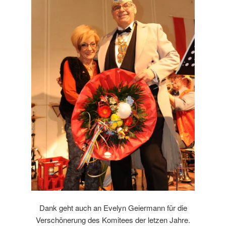
Dank geht auch an Evelyn Geiermann für die
Verschönerung des Komitees der letzen Jahre.