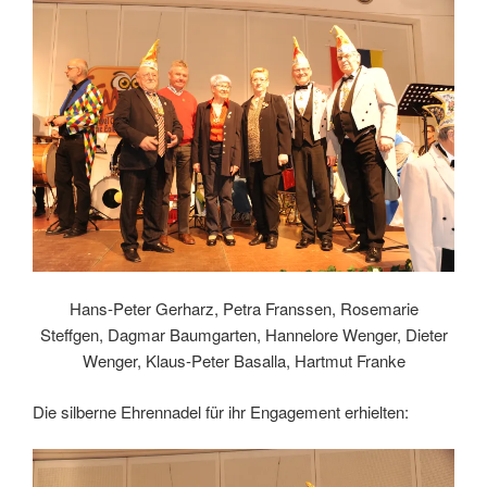
Hans-Peter Gerharz, Petra Franssen, Rosemarie
Steffgen, Dagmar Baumgarten, Hannelore Wenger, Dieter
Wenger, Klaus-Peter Basalla, Hartmut Franke
Die silberne Ehrennadel für ihr Engagement erhielten: